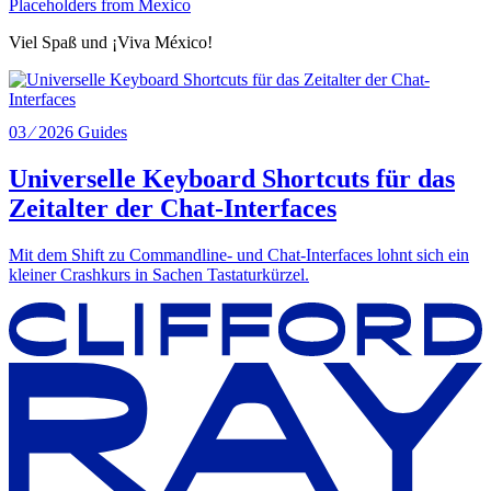
Placeholders from Mexico
Viel Spaß und ¡Viva México!
03 ⁄ 2026
Guides
Universelle Keyboard Shortcuts für das
Zeitalter der Chat-Interfaces
Mit dem Shift zu Commandline- und Chat-Interfaces lohnt sich ein
kleiner Crashkurs in Sachen Tastaturkürzel.