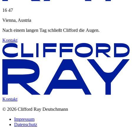
16
:
47
Vienna, Austria
Nach
einem
langen
Tag
schließt
Clifford
die
Augen.
Kontakt
Kontakt
© 2026 Clifford Ray Deutschmann
Impressum
Datenschutz