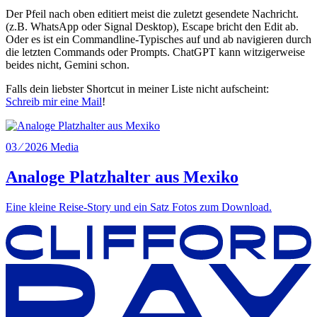
Der Pfeil nach oben editiert meist die zuletzt gesendete Nachricht.
(z.B. WhatsApp oder Signal Desktop), Escape bricht den Edit ab.
Oder es ist ein Commandline-Typisches auf und ab navigieren durch
die letzten Commands oder Prompts. ChatGPT kann witzigerweise
beides nicht, Gemini schon.
Falls dein liebster Shortcut in meiner Liste nicht aufscheint:
Schreib mir eine Mail
!
03 ⁄ 2026
Media
Analoge Platzhalter aus Mexiko
Eine kleine Reise-Story und ein Satz Fotos zum Download.