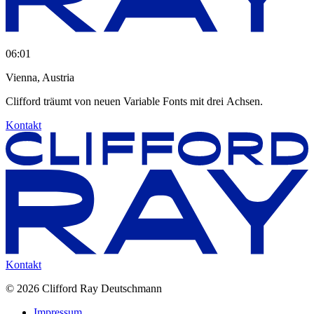
06
:
01
Vienna, Austria
Clifford
träumt
von
neuen
Variable
Fonts
mit
drei
Achsen.
Kontakt
Kontakt
© 2026 Clifford Ray Deutschmann
Impressum