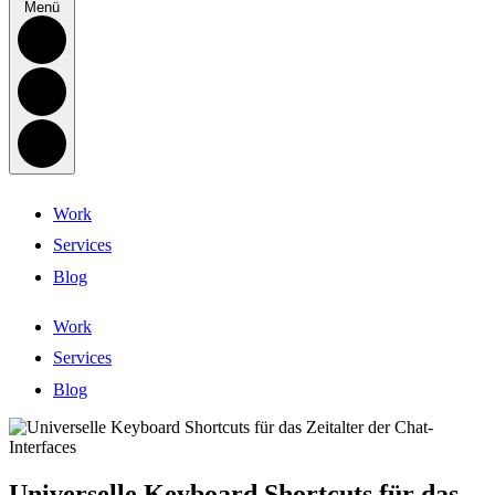
Menü
Work
Services
Blog
Work
Services
Blog
Universelle Keyboard Shortcuts für das