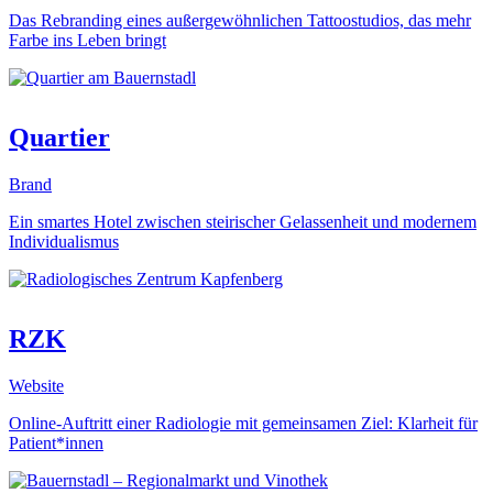
Das Rebranding eines außergewöhnlichen Tattoostudios, das mehr
Farbe ins Leben bringt
Quartier
Brand
Ein smartes Hotel zwischen steirischer Gelassenheit und modernem
Individualismus
RZK
Website
Online-Auftritt einer Radiologie mit gemeinsamen Ziel: Klarheit für
Patient*innen