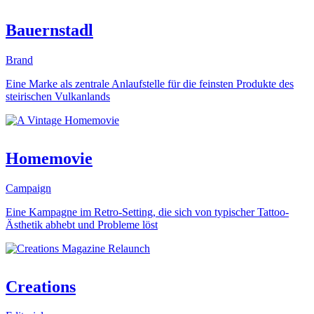
Bauernstadl
Brand
Eine Marke als zentrale Anlaufstelle für die feinsten Produkte des
steirischen Vulkanlands
Homemovie
Campaign
Eine Kampagne im Retro-Setting, die sich von typischer Tattoo-
Ästhetik abhebt und Probleme löst
Creations