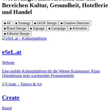
Bereichen Kultur, Gesundheit, Hotellerie
und Handel
All
Strategy
UI/UX Design
Creative Direction
Brand Design
Signage
Campaign
Animation
Editorial Design
eSeL.at
Website
Eine mobile Kulturplattform für die Wiener Kunstszene: Klare
Orientierung trotz wachsender Programmtiefe
Create
Brand