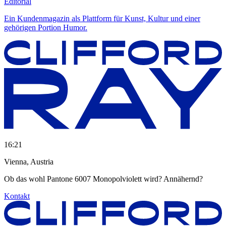
Editorial
Ein Kundenmagazin als Plattform für Kunst, Kultur und einer
gehörigen Portion Humor.
16
21
Vienna, Austria
Ob das wohl Pantone 6007 Monopolviolett wird? Annähernd?
Kontakt