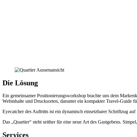
Die Lösung
Ein gemeinsamer Positionierungsworkshop brachte uns dem Markenkern
Webinhalte und Drucksorten, darunter ein kompakter Travel-Guide für
Eyecatcher des Auftritts ist ein dynamisch einsetzbarer Schriftzug auf
Das „Quartier“ steht seither für eine neue Art des Gastgebens. Simpel,
Services