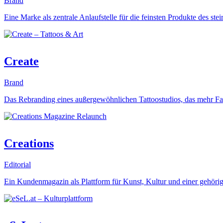
Brand
Eine Marke als zentrale Anlaufstelle für die feinsten Produkte des ste
Create
Brand
Das Rebranding eines außergewöhnlichen Tattoostudios, das mehr Fa
Creations
Editorial
Ein Kundenmagazin als Plattform für Kunst, Kultur und einer gehöri