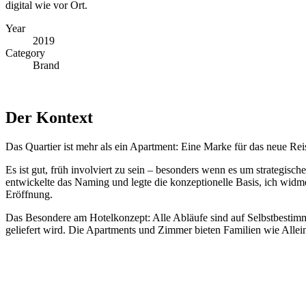
digital wie vor Ort.
Year
2019
Category
Brand
Der Kontext
Das Quartier ist mehr als ein Apartment: Eine Marke für das neue Rei
Es ist gut, früh involviert zu sein – besonders wenn es um strategis
entwickelte das Naming und legte die konzeptionelle Basis, ich widm
Eröffnung.
Das Besondere am Hotelkonzept: Alle Abläufe sind auf Selbstbestim
geliefert wird. Die Apartments und Zimmer bieten Familien wie Allein