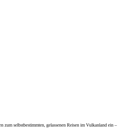
aden zum selbstbestimmten, gelassenen Reisen im Vulkanland ein –