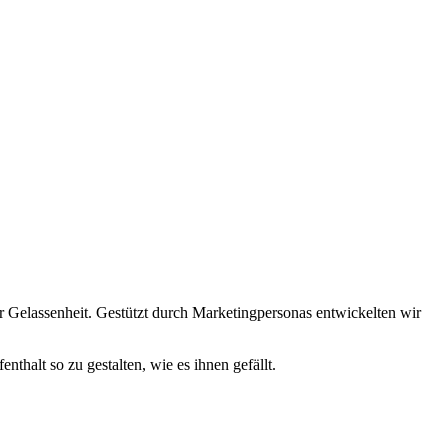
r Gelassenheit. Gestützt durch Marketingpersonas entwickelten wir
nthalt so zu gestalten, wie es ihnen gefällt.