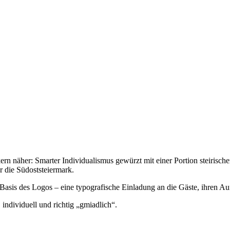
 näher: Smarter Individualismus gewürzt mit einer Portion steirische
 die Südoststeiermark.
 Basis des Logos – eine typografische Einladung an die Gäste, ihren Aufe
 individuell und richtig „gmiadlich“.