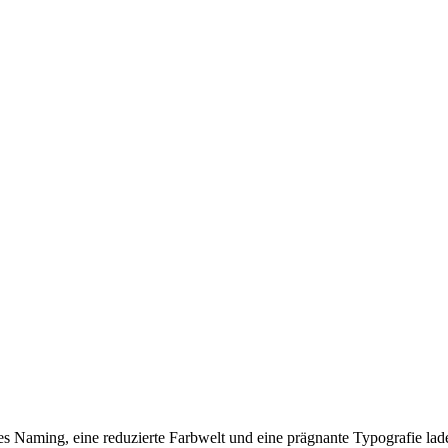
ares Naming, eine reduzierte Farbwelt und eine prägnante Typografie l