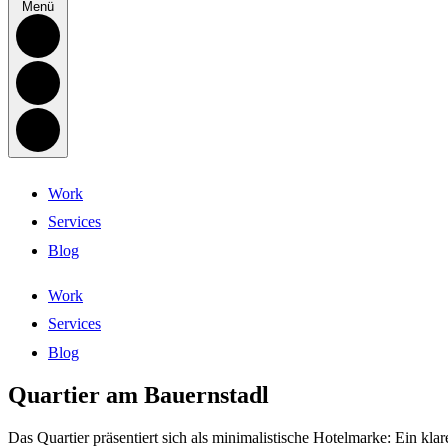
Menü
Work
Services
Blog
Work
Services
Blog
Quartier am Bauernstadl
Das Quartier präsentiert sich als minimalistische Hotelmarke: Ein kl