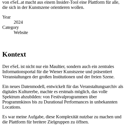
von eSeL.at macht aus einem Insider-Tool eine Plattform für alle,
die sich in der Kunstszene orientieren wollen.
Year
2024
Category
Website
Kontext
Der eSeL ist nicht nur ein Maultier, sondern auch ein zentrales
Informationsportal für die Wiener Kunstszene und präsentiert
Veranstaltungen der großen Institutionen und der freien Szene.
Ein neues Datenmodell, entwickelt für das Veranstaltungsarchiv als
digitales Kulturerbe, machte es erstmals möglich, das volle
Spektrum abzubilden: von Festivalprogrammen über
Programmkinos bis zu Durational Performances in unbekannten
Locations.
Es war meine Aufgabe, diese Komplexität nutzbar zu machen und
die Plattform für breitere Zielgruppen zu öffnen.