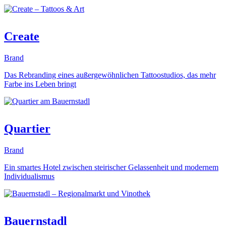
Create
Brand
Das Rebranding eines außergewöhnlichen Tattoostudios, das mehr
Farbe ins Leben bringt
Quartier
Brand
Ein smartes Hotel zwischen steirischer Gelassenheit und modernem
Individualismus
Bauernstadl