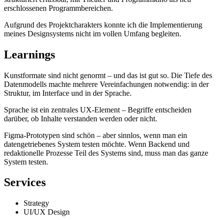
erschlossenen Programmbereichen.
Aufgrund des Projektcharakters konnte ich die Implementierung
meines Designsystems nicht im vollen Umfang begleiten.
Learnings
Kunstformate sind nicht genormt – und das ist gut so. Die Tiefe des
Datenmodells machte mehrere Vereinfachungen notwendig: in der
Struktur, im Interface und in der Sprache.
Sprache ist ein zentrales UX-Element – Begriffe entscheiden
darüber, ob Inhalte verstanden werden oder nicht.
Figma-Prototypen sind schön – aber sinnlos, wenn man ein
datengetriebenes System testen möchte. Wenn Backend und
redaktionelle Prozesse Teil des Systems sind, muss man das ganze
System testen.
Services
Strategy
UI/UX Design