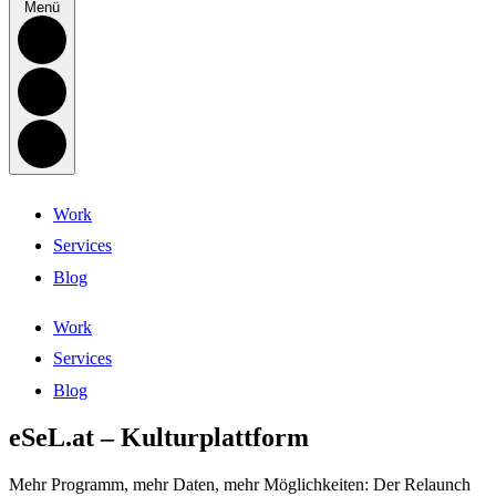
Menü
Work
Services
Blog
Work
Services
Blog
eSeL.at – Kulturplattform
Mehr Programm, mehr Daten, mehr Möglichkeiten: Der Relaunch