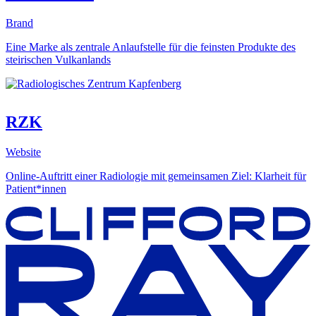
Brand
Eine Marke als zentrale Anlaufstelle für die feinsten Produkte des
steirischen Vulkanlands
RZK
Website
Online-Auftritt einer Radiologie mit gemeinsamen Ziel: Klarheit für
Patient*innen